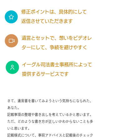
修正ポイントは、具体的にして
返信させていただきます
遺言とセットで、想いをビデオレ
ターにして、争続を避けやすく
イーグル司法書士事務所によって
提供するサービスです
さて、遺言書を書いてみようという気持ちになられた、
あなた。
記載事項の整理や書き出しを考えているかと思います。
ただ、どのような書き方が正しいかわからないことも多
いと思います。
記載様式について、事前アドバイスと記載後のチェック