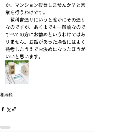
か、マンション投資しませんか？と営
業を行うわけです。
　教科書通りにいうと確かにその通り
なのですが、あくまでも一般論なので
すべての方にお勧めというわけではあ
りません。お話があった場合にはよく
熟考したうえでお決めになったほうが
いいと思います。
相続税