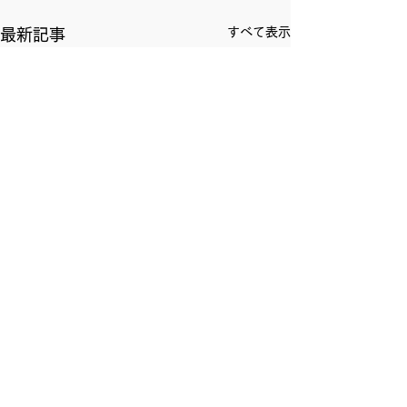
すべて表示
最新記事
コメント